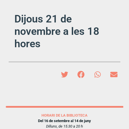
Dijous 21 de
novembre a les 18
hores
HORARI DE LA BIBLIOTECA
Del 16 de setembre al 14 de juny
Dilluns, de 15.30 a 20 h