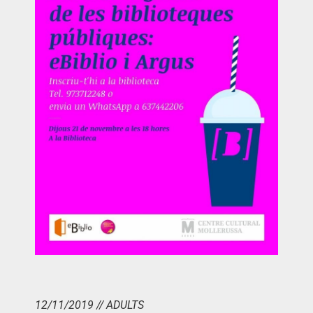
12/11/2019 // ADULTS