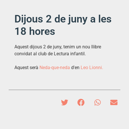
Dijous 2 de juny a les
18 hores
Aquest dijous 2 de juny, tenim un nou llibre
convidat al club de Lectura infantil.
Aquest serà
Neda-que-neda
d'en
Leo Lionni.