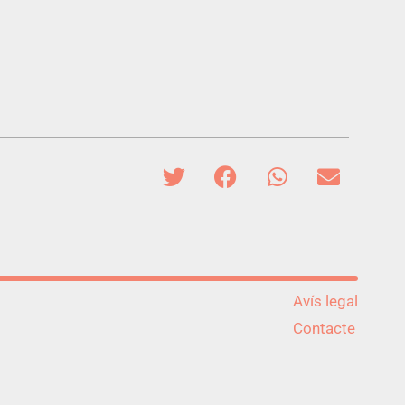
Avís legal
Contacte