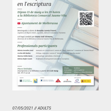
07/05/2021 // ADULTS