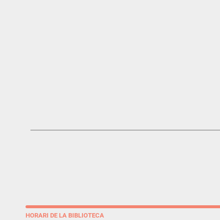
HORARI DE LA BIBLIOTECA