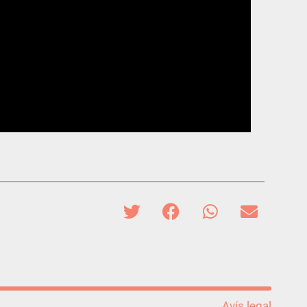
Avís legal