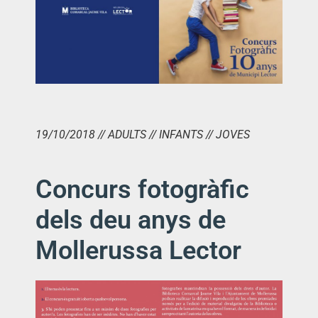
19/10/2018 // ADULTS // INFANTS // JOVES
Concurs fotogràfic
dels deu anys de
Mollerussa Lector