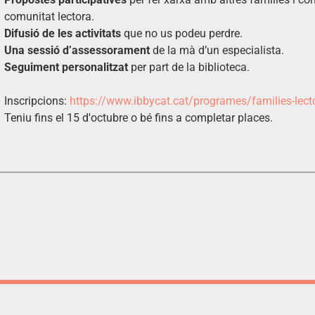
comunitat lectora.
Difusió de les activitats
que no us podeu perdre.
Una sessió d’assessorament
de la mà d’un especialista.
Seguiment personalitzat
per part de la biblioteca.
Inscripcions:
https://www.ibbycat.cat/programes/families-lect
Teniu fins el 15 d'octubre o bé fins a completar places.