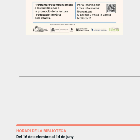
HORARI DE LA BIBLIOTECA
Del 16 de setembre al 14 de juny