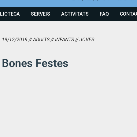
BLIOTECA
SERVEIS
ACTIVITATS
FAQ
CONTA
19/12/2019 // ADULTS // INFANTS // JOVES
Bones Festes