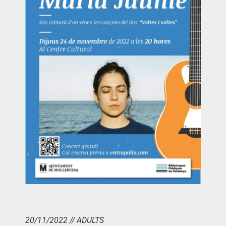
20/11/2022 // ADULTS