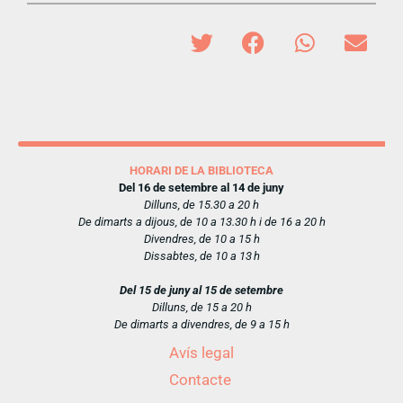
HORARI DE LA BIBLIOTECA
Del 16 de setembre al 14 de juny
Dilluns, de 15.30 a 20 h
De dimarts a dijous, de 10 a 13.30 h i de 16 a 20 h
Divendres, de 10 a 15 h
Dissabtes, de 10 a 13 h
Del 15 de juny al 15 de setembre
Dilluns, de 15 a 20 h
De dimarts a divendres, de 9 a 15 h
Avís legal
Contacte