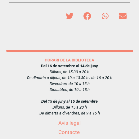
HORARI DE LA BIBLIOTECA
Del 16 de setembre al 14 de juny
Dilluns, de 15.30 a 20 h
De dimarts a dijous, de 10 a 13.30 h i de 16 a 20 h
Divendres, de 10 a 15 h
Dissabtes, de 10 a 13 h
Del 15 de juny al 15 de setembre
Dilluns, de 15 a 20 h
De dimarts a divendres, de 9 a 15 h
Avís legal
Contacte