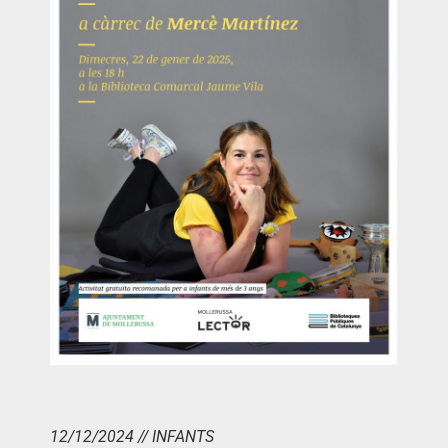
12/12/2024 // INFANTS