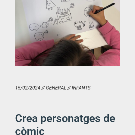
15/02/2024 // GENERAL // INFANTS
Crea personatges de
còmic