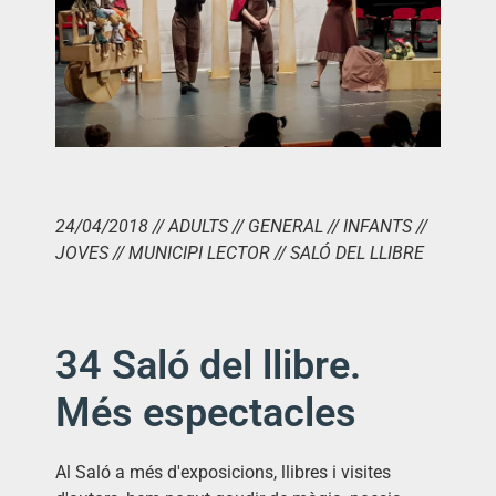
24/04/2018 // ADULTS // GENERAL // INFANTS //
JOVES // MUNICIPI LECTOR // SALÓ DEL LLIBRE
34 Saló del llibre.
Més espectacles
Al Saló a més d'exposicions, llibres i visites