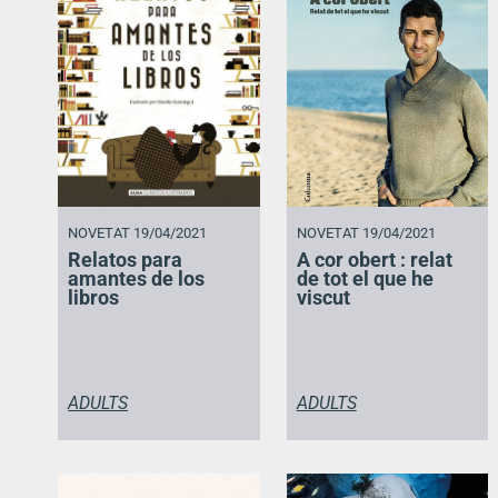
NOVETAT 19/04/2021
NOVETAT 19/04/2021
Relatos para
A cor obert : relat
amantes de los
de tot el que he
libros
viscut
ADULTS
ADULTS