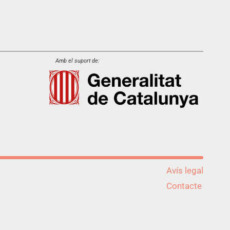
Amb el suport de:
Avís legal
Contacte