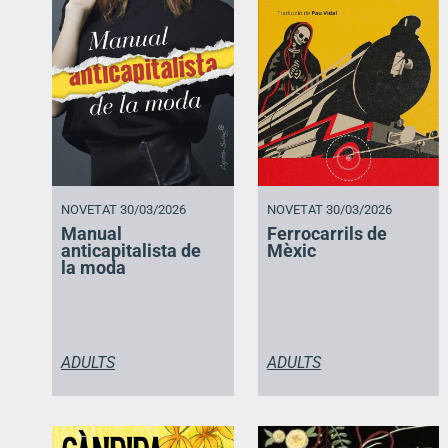
NOVETAT 30/03/2026
NOVETAT 30/03/2026
Manual
Ferrocarrils de
anticapitalista de
Mèxic
la moda
ADULTS
ADULTS