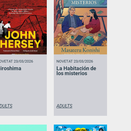
OVETAT 23/03/2026
NOVETAT 23/03/2026
iroshima
La Habitación de
los misterios
DULTS
ADULTS