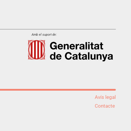
Amb el suport de:
Avís legal
Contacte