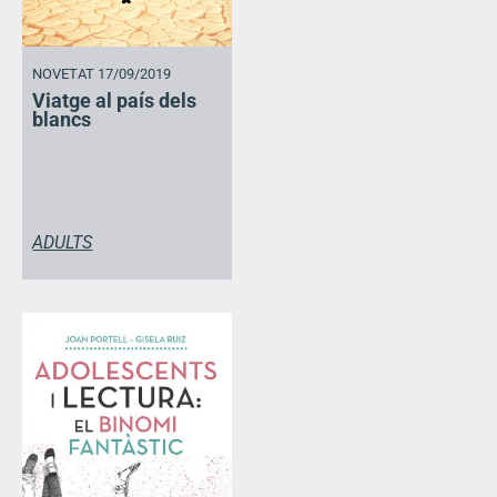
NOVETAT 17/09/2019
Viatge al país dels
blancs
ADULTS