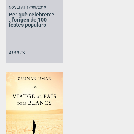
NOVETAT 17/09/2019
Per què celebrem?
: l’origen de 100
festes populars
ADULTS