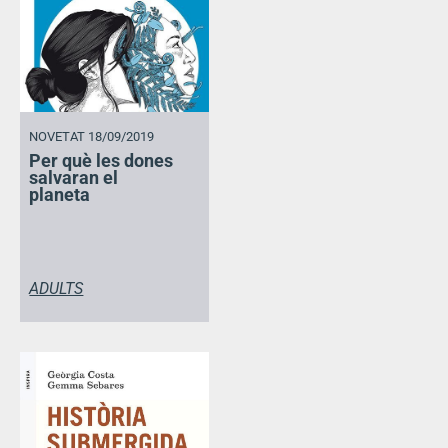
NOVETAT 18/09/2019
Per què les dones
salvaran el
planeta
ADULTS