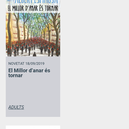
NOVETAT 18/09/2019
El Millor d’anar és
tornar
ADULTS