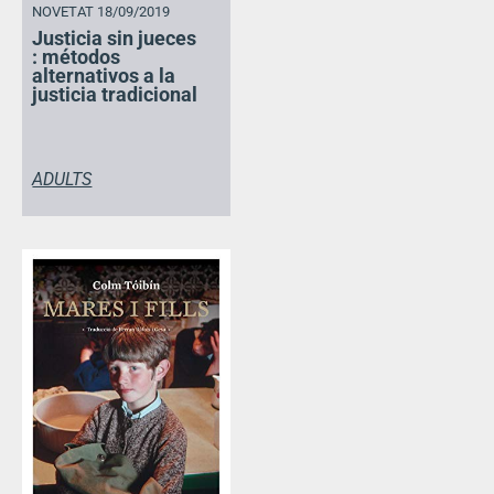
NOVETAT 18/09/2019
Justicia sin jueces
: métodos
alternativos a la
justicia tradicional
ADULTS