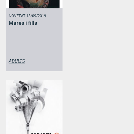
NOVETAT 18/09/2019
Mares i fills
ADULTS