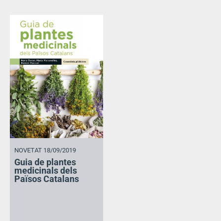
NOVETAT 18/09/2019
Guia de plantes
medicinals dels
Països Catalans