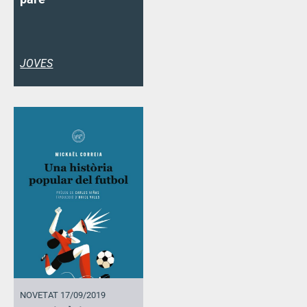
JOVES
NOVETAT 17/09/2019