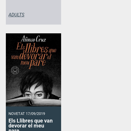
ADULTS
NOVETAT 17/09/2019
Els Llibres que van
devorar el meu
pare